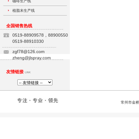
咖啡生产线
植脂末生产线
全国销售热线
0519-88909578，88900550
0519-88910330
zgf78@126.com
zheng@jlspray.com
友情链接
LINK
常州市金桥